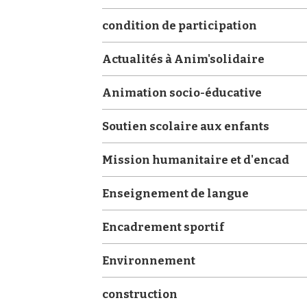
condition de participation
Actualités à Anim'solidaire
Animation socio-éducative
Soutien scolaire aux enfants
Mission humanitaire et d'encad
Enseignement de langue
Encadrement sportif
Environnement
construction