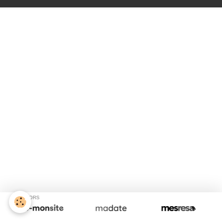
SPONSORS